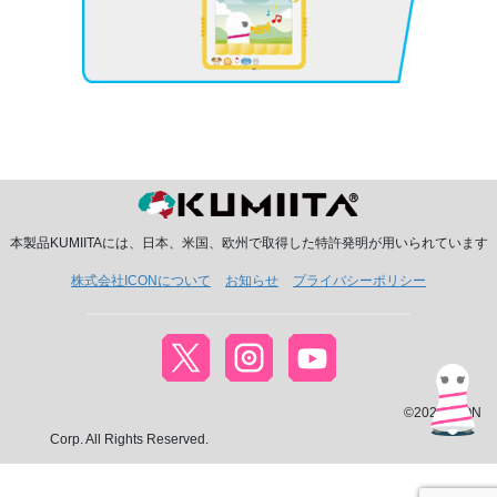
本製品KUMIITAには、日本、米国、欧州で取得した特許発明が用いられています
株式会社ICONについて
お知らせ
プライバシーポリシー