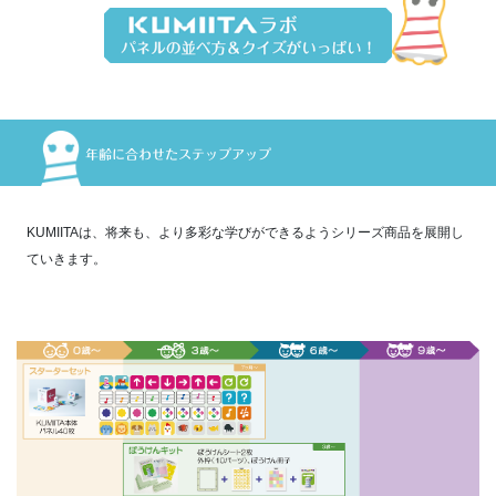
年齢に合わせたステップアップ
KUMIITAは、将来も、より多彩な学びができるようシリーズ商品を展開し
ていきます。