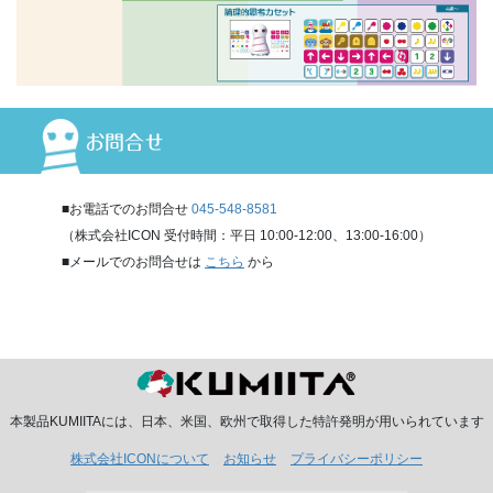
お問合せ
■お電話でのお問合せ
045-548-8581
（株式会社ICON 受付時間：平日 10:00-12:00、13:00-16:00）
■メールでのお問合せは
こちら
から
本製品KUMIITAには、日本、米国、欧州で取得した特許発明が用いられています
株式会社ICONについて
お知らせ
プライバシーポリシー