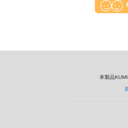
本製品KUM