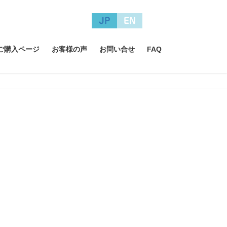
JP
EN
A ご購入ページ
お客様の声
お問い合せ
FAQ