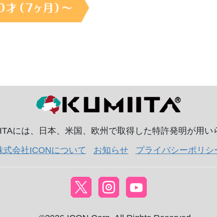
IITAには、日本、米国、欧州で取得した特許発明が用
株式会社ICONについて
お知らせ
プライバシーポリシ