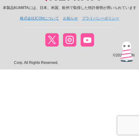
本製品KUMIITAには、日本、米国、欧州で取得した特許発明が用いられています
株式会社ICONについて
お知らせ
プライバシーポリシー