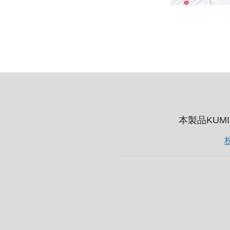
本製品KUM