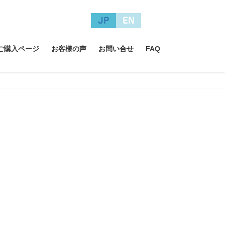
JP
EN
A ご購入ページ
お客様の声
お問い合せ
FAQ