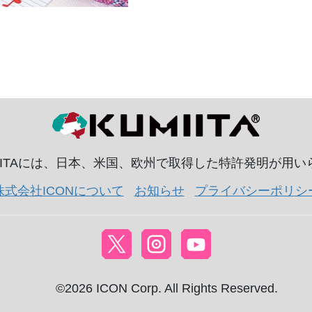
IITAには、日本、米国、欧州で取得した特許発明が用
株式会社ICONについて
お知らせ
プライバシーポリシ