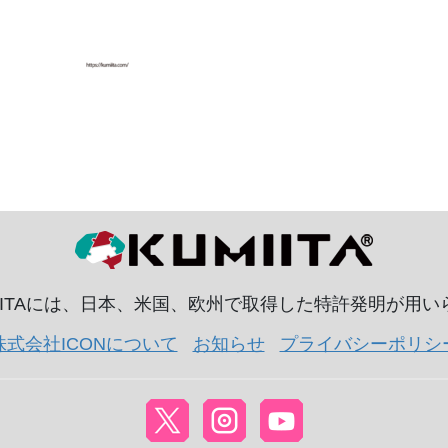
IITAには、日本、米国、欧州で取得した特許発明が用
株式会社ICONについて
お知らせ
プライバシーポリシ