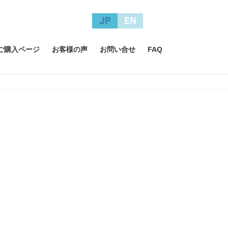
JP
EN
A ご購入ページ
お客様の声
お問い合せ
FAQ