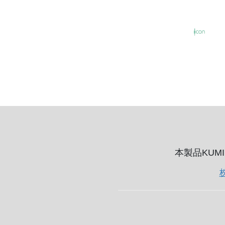
本製品KUM