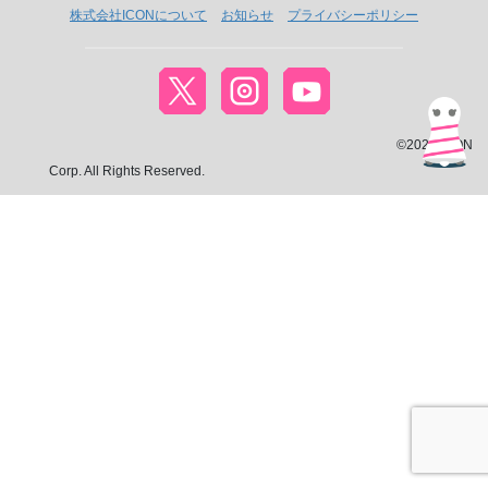
株式会社ICONについて
お知らせ
プライバシーポリシー