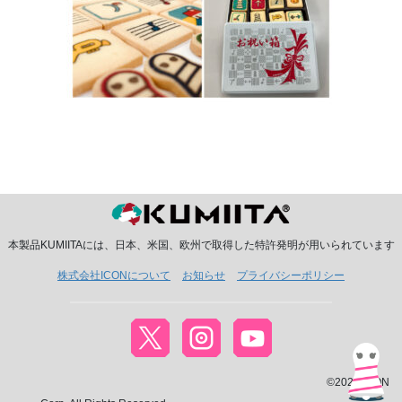
本製品KUMIITAには、日本、米国、欧州で取得した特許発明が用いられています
株式会社ICONについて
お知らせ
プライバシーポリシー