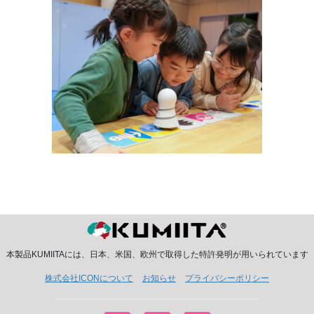
本製品KUMIITAには、日本、米国、欧州で取得した特許発明が用いられています
株式会社ICONについて
お知らせ
プライバシーポリシー