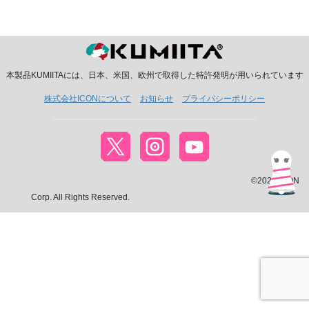
本製品KUMIITAには、日本、米国、欧州で取得した特許発明が用いられています
株式会社ICONについて
お知らせ
プライバシーポリシー