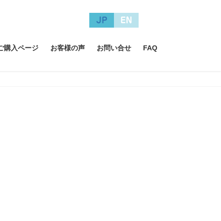
JP
EN
A ご購入ページ
お客様の声
お問い合せ
FAQ