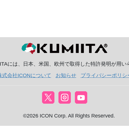
IITAには、日本、米国、欧州で取得した特許発明が用
株式会社ICONについて
お知らせ
プライバシーポリシ