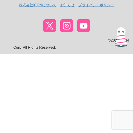
株式会社ICONについて
お知らせ
プライバシーポリシー