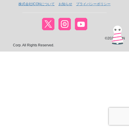
株式会社ICONについて
お知らせ
プライバシーポリシー