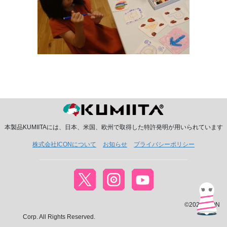
本製品KUMIITAには、日本、米国、欧州で取得した特許発明が用いられています
株式会社ICONについて
お知らせ
プライバシーポリシー