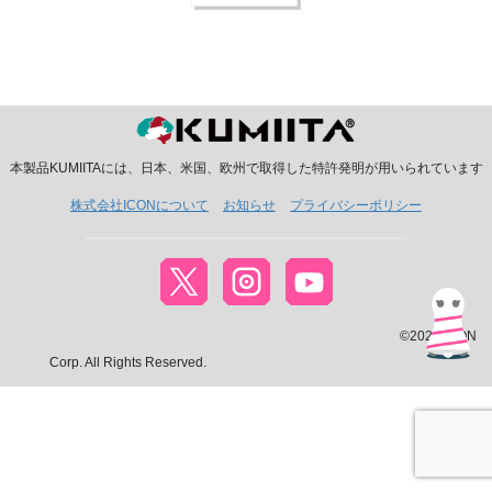
本製品KUMIITAには、日本、米国、欧州で取得した特許発明が用いられています
株式会社ICONについて
お知らせ
プライバシーポリシー