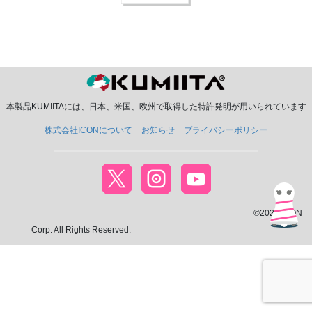
本製品KUMIITAには、日本、米国、欧州で取得した特許発明が用いられています
株式会社ICONについて
お知らせ
プライバシーポリシー