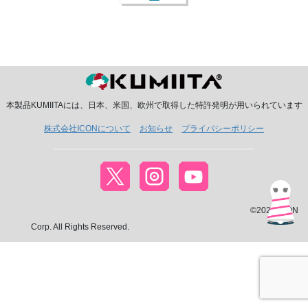
本製品KUMIITAには、日本、米国、欧州で取得した特許発明が用いられています
株式会社ICONについて
お知らせ
プライバシーポリシー