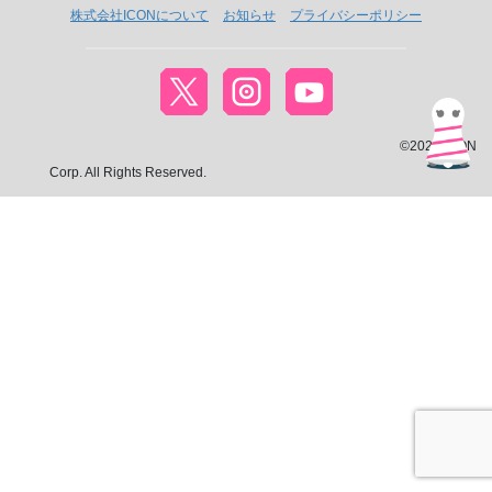
株式会社ICONについて
お知らせ
プライバシーポリシー