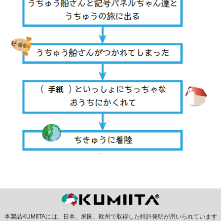
本製品KUMIITAには、日本、米国、欧州で取得した特許発明が用いられています