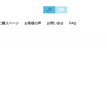
JP
EN
A ご購入ページ
お客様の声
お問い合せ
FAQ