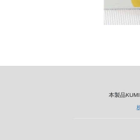
本製品KUM