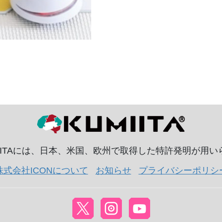
IITAには、日本、米国、欧州で取得した特許発明が用
株式会社ICONについて
お知らせ
プライバシーポリシ