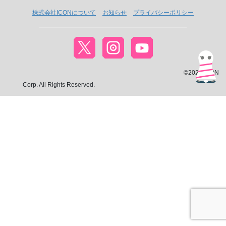
株式会社ICONについて
お知らせ
プライバシーポリシー