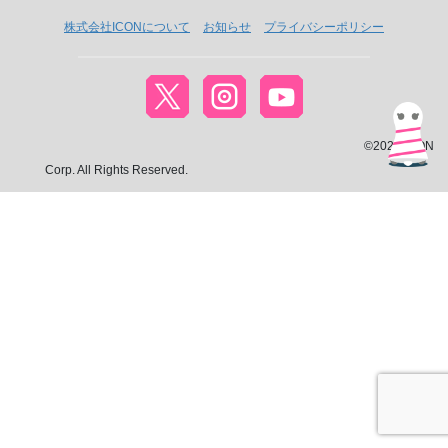
株式会社ICONについて
お知らせ
プライバシーポリシー