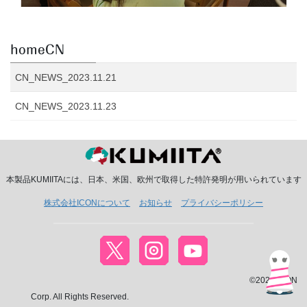
homeCN
CN_NEWS_2023.11.21
CN_NEWS_2023.11.23
本製品KUMIITAには、日本、米国、欧州で取得した特許発明が用いられています
株式会社ICONについて
お知らせ
プライバシーポリシー