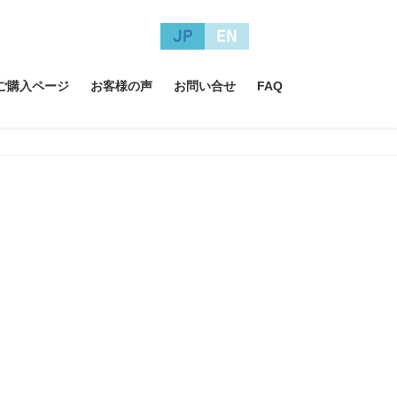
JP
EN
A ご購入ページ
お客様の声
お問い合せ
FAQ