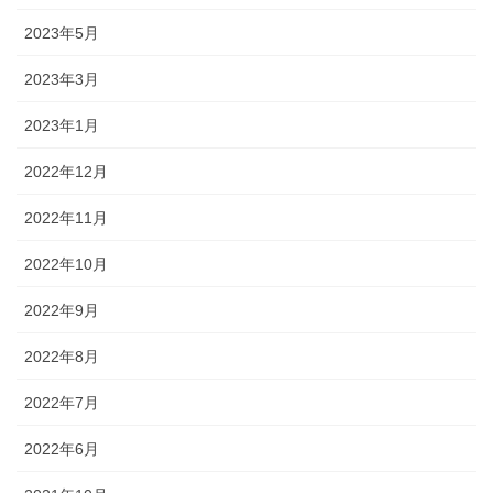
2023年5月
2023年3月
2023年1月
2022年12月
2022年11月
2022年10月
2022年9月
2022年8月
2022年7月
2022年6月