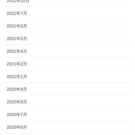
2021年10月
2021年7月
2021年6月
2021年5月
2021年4月
2021年2月
2021年1月
2020年9月
2020年8月
2020年7月
2020年6月