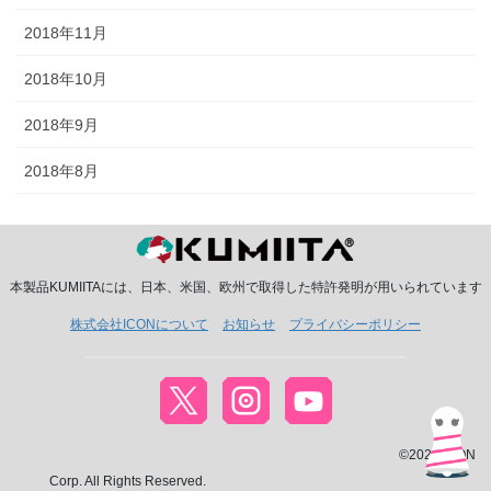
2018年11月
2018年10月
2018年9月
2018年8月
本製品KUMIITAには、日本、米国、欧州で取得した特許発明が用いられています
株式会社ICONについて
お知らせ
プライバシーポリシー