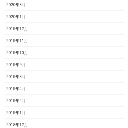
2020年3月
2020年1月
2019年12月
2019年11月
2019年10月
2019年9月
2019年8月
2019年4月
2019年2月
2019年1月
2018年12月