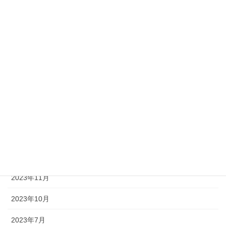
2025年9月
2025年7月
2025年6月
2025年1月
2024年11月
2024年9月
2024年8月
2024年1月
2023年11月
2023年10月
2023年7月