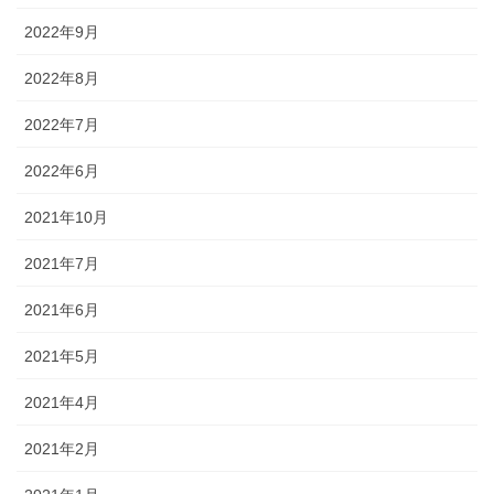
2022年9月
2022年8月
2022年7月
2022年6月
2021年10月
2021年7月
2021年6月
2021年5月
2021年4月
2021年2月