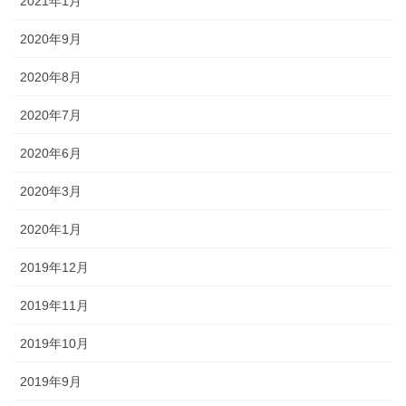
2021年1月
2020年9月
2020年8月
2020年7月
2020年6月
2020年3月
2020年1月
2019年12月
2019年11月
2019年10月
2019年9月