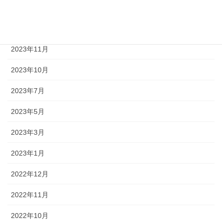
2024年8月
2024年1月
2023年11月
2023年10月
2023年7月
2023年5月
2023年3月
2023年1月
2022年12月
2022年11月
2022年10月