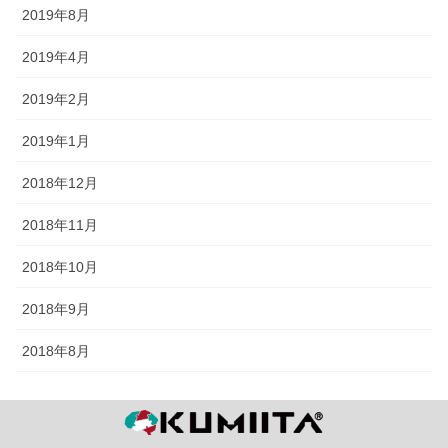
2019年8月
2019年4月
2019年2月
2019年1月
2018年12月
2018年11月
2018年10月
2018年9月
2018年8月