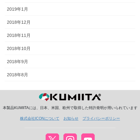
2019年1月
2018年12月
2018年11月
2018年10月
2018年9月
2018年8月
本製品KUMIITAには、日本、米国、欧州で取得した特許発明が用いられています
株式会社ICONについて
お知らせ
プライバシーポリシー