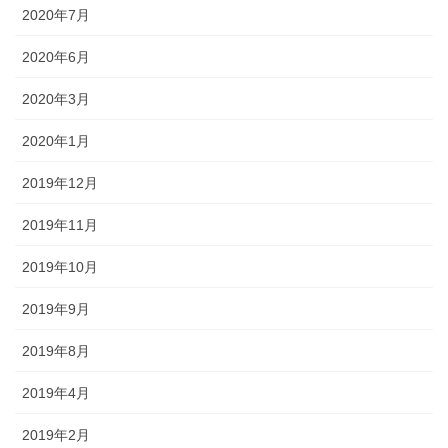
2020年7月
2020年6月
2020年3月
2020年1月
2019年12月
2019年11月
2019年10月
2019年9月
2019年8月
2019年4月
2019年2月