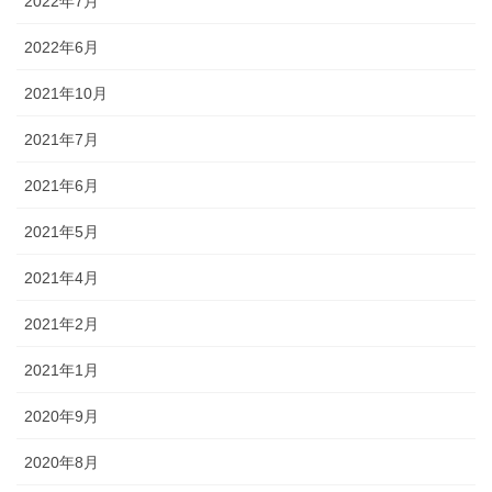
2022年7月
2022年6月
2021年10月
2021年7月
2021年6月
2021年5月
2021年4月
2021年2月
2021年1月
2020年9月
2020年8月