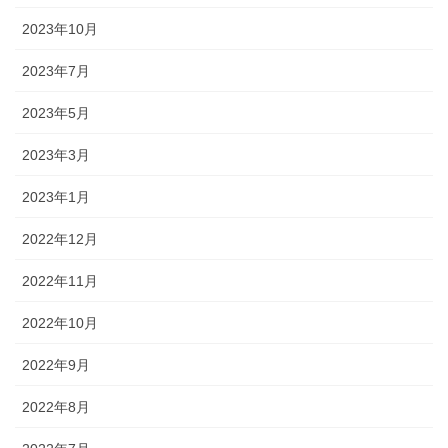
2023年10月
2023年7月
2023年5月
2023年3月
2023年1月
2022年12月
2022年11月
2022年10月
2022年9月
2022年8月