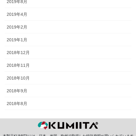
2019年8月
2019年4月
2019年2月
2019年1月
2018年12月
2018年11月
2018年10月
2018年9月
2018年8月
本製品KUMIITAには、日本、米国、欧州で取得した特許発明が用いられています