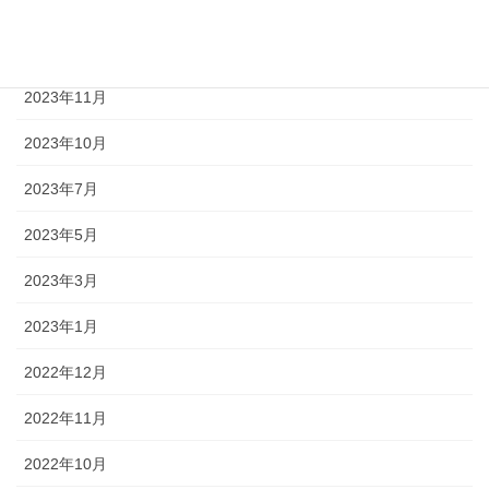
2024年8月
2024年1月
2023年11月
2023年10月
2023年7月
2023年5月
2023年3月
2023年1月
2022年12月
2022年11月
2022年10月