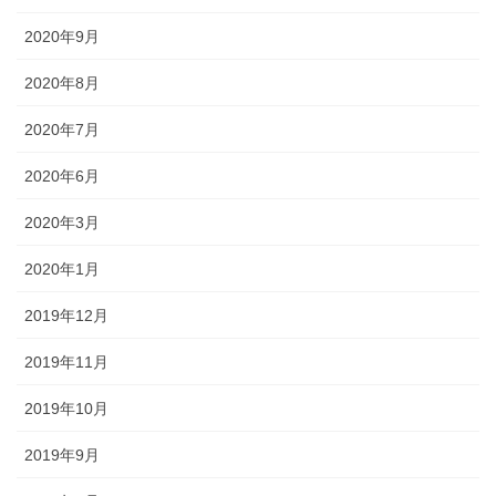
2020年9月
2020年8月
2020年7月
2020年6月
2020年3月
2020年1月
2019年12月
2019年11月
2019年10月
2019年9月