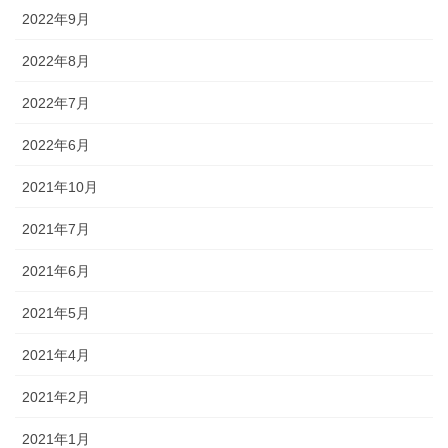
2022年9月
2022年8月
2022年7月
2022年6月
2021年10月
2021年7月
2021年6月
2021年5月
2021年4月
2021年2月
2021年1月