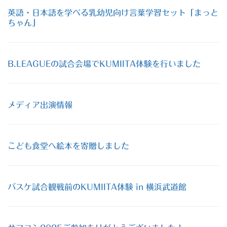
英語・日本語を学べる乳幼児向け言葉学習セット「まっと
ちゃん」
B.LEAGUEの試合会場でKUMIITA体験を行いました
メディア出演情報
こども食堂へ絵本を寄贈しました
バスケ試合観戦前のKUMIITA体験 in 横浜武道館