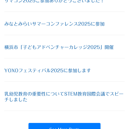
サマコン2025ご参加ありがとうございました！
みなとみらいサマーコンファレンス2025に参加
横浜市「子どもアドベンチャーカレッジ2025」開催
YOXOフェスティバル2025に参加します
乳幼児教育の重要性についてSTEM教育国際会議でスピー
チしました