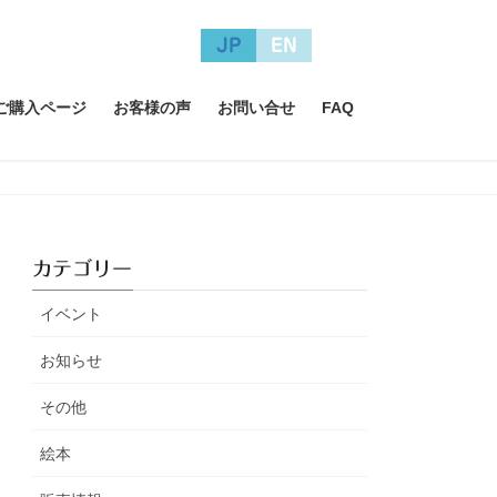
JP
EN
A ご購入ページ
お客様の声
お問い合せ
FAQ
カテゴリー
イベント
お知らせ
その他
絵本