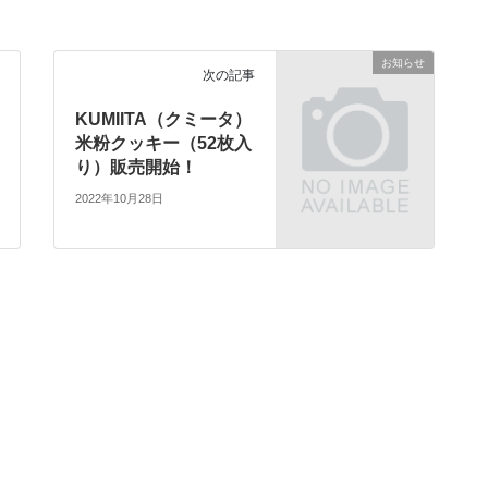
お知らせ
次の記事
KUMIITA（クミータ）
米粉クッキー（52枚入
り）販売開始！
2022年10月28日