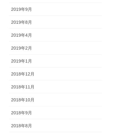
2019年9月
2019年8月
2019年4月
2019年2月
2019年1月
2018年12月
2018年11月
2018年10月
2018年9月
2018年8月