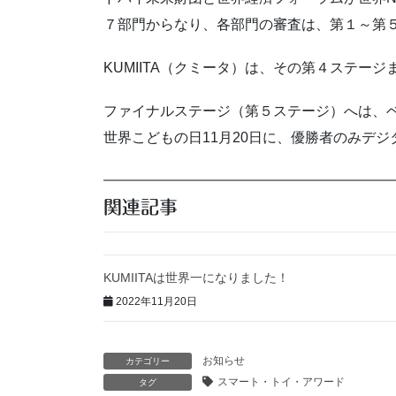
７部門からなり、各部門の審査は、第１～第
KUMIITA（クミータ）は、その第４ステー
ファイナルステージ（第５ステージ）へは、
世界こどもの日11月20日に、優勝者のみデ
関連記事
KUMIITAは世界一になりました！
2022年11月20日
お知らせ
カテゴリー
スマート・トイ・アワード
タグ