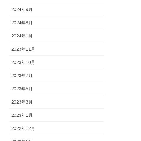
2024年9月
2024年8月
2024年1月
2023年11月
2023年10月
2023年7月
2023年5月
2023年3月
2023年1月
2022年12月