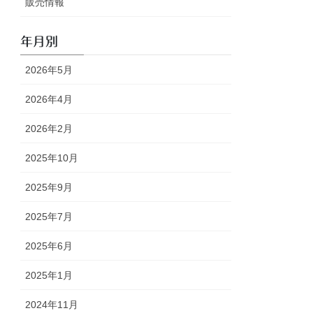
販売情報
年月別
2026年5月
2026年4月
2026年2月
2025年10月
2025年9月
2025年7月
2025年6月
2025年1月
2024年11月