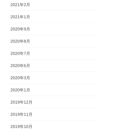
2021年2月
2021年1月
2020年9月
2020年8月
2020年7月
2020年6月
2020年3月
2020年1月
2019年12月
2019年11月
2019年10月