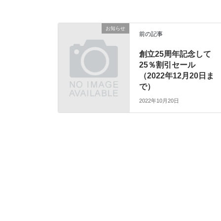
お知らせ
前の記事
創立25周年記念して
25％割引セール
（2022年12月20日ま
で）
2022年10月20日