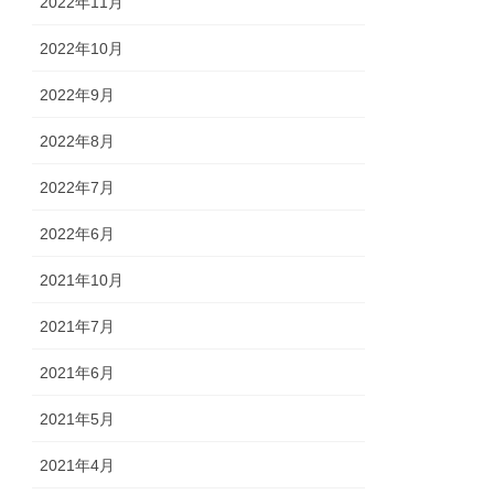
2022年11月
2022年10月
2022年9月
2022年8月
2022年7月
2022年6月
2021年10月
2021年7月
2021年6月
2021年5月
2021年4月