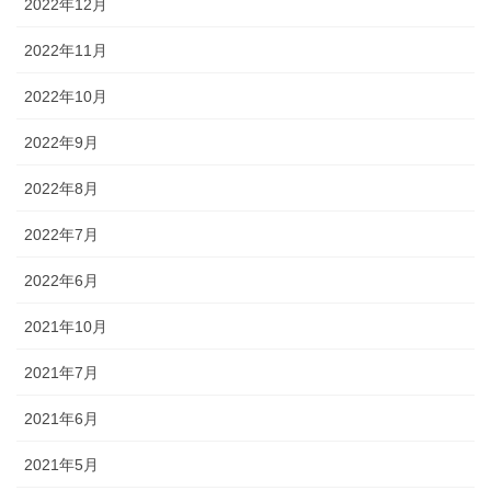
2022年12月
2022年11月
2022年10月
2022年9月
2022年8月
2022年7月
2022年6月
2021年10月
2021年7月
2021年6月
2021年5月