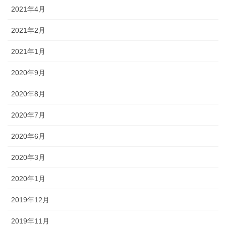
2021年4月
2021年2月
2021年1月
2020年9月
2020年8月
2020年7月
2020年6月
2020年3月
2020年1月
2019年12月
2019年11月