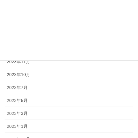
2024年11月
2024年9月
2024年8月
2024年1月
2023年11月
2023年10月
2023年7月
2023年5月
2023年3月
2023年1月