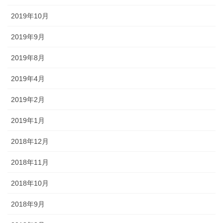
2019年10月
2019年9月
2019年8月
2019年4月
2019年2月
2019年1月
2018年12月
2018年11月
2018年10月
2018年9月