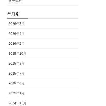
販売情報
年月別
2026年5月
2026年4月
2026年2月
2025年10月
2025年9月
2025年7月
2025年6月
2025年1月
2024年11月