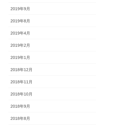
2019年9月
2019年8月
2019年4月
2019年2月
2019年1月
2018年12月
2018年11月
2018年10月
2018年9月
2018年8月