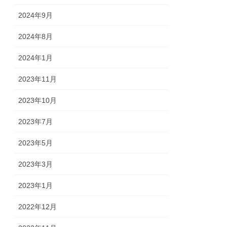
2024年9月
2024年8月
2024年1月
2023年11月
2023年10月
2023年7月
2023年5月
2023年3月
2023年1月
2022年12月