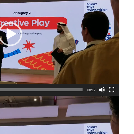
00:12