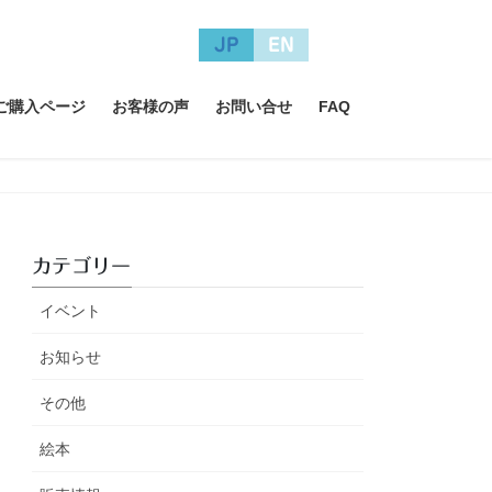
JP
EN
A ご購入ページ
お客様の声
お問い合せ
FAQ
カテゴリー
イベント
お知らせ
その他
絵本