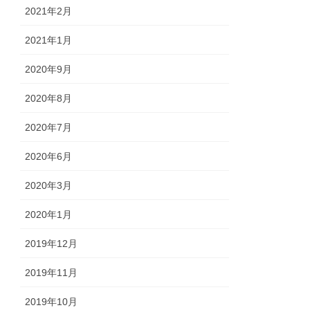
2021年2月
2021年1月
2020年9月
2020年8月
2020年7月
2020年6月
2020年3月
2020年1月
2019年12月
2019年11月
2019年10月