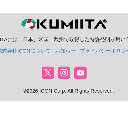
IITAには、日本、米国、欧州で取得した特許発明が用
株式会社ICONについて
お知らせ
プライバシーポリシ