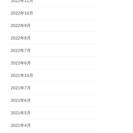
2022年11月
2022年10月
2022年9月
2022年8月
2022年7月
2022年6月
2021年10月
2021年7月
2021年6月
2021年5月
2021年4月