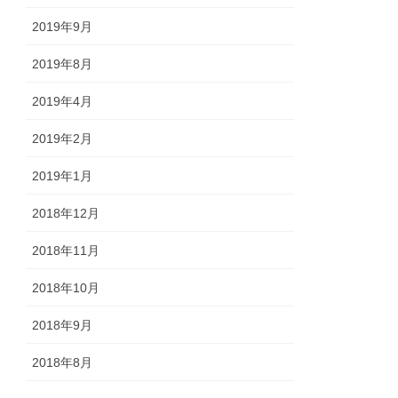
2019年9月
2019年8月
2019年4月
2019年2月
2019年1月
2018年12月
2018年11月
2018年10月
2018年9月
2018年8月