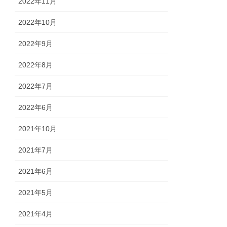
2022年11月
2022年10月
2022年9月
2022年8月
2022年7月
2022年6月
2021年10月
2021年7月
2021年6月
2021年5月
2021年4月