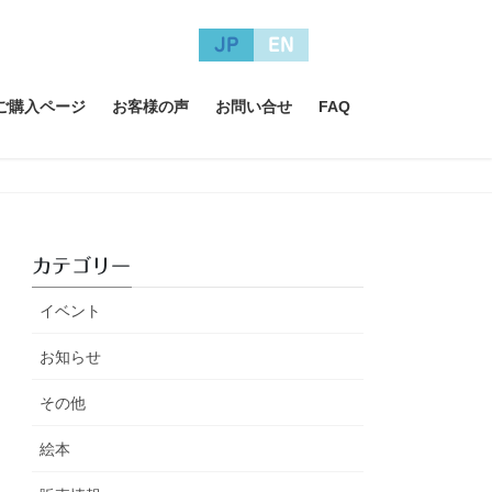
JP
EN
A ご購入ページ
お客様の声
お問い合せ
FAQ
カテゴリー
イベント
お知らせ
その他
絵本