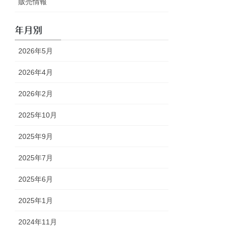
販売情報
年月別
2026年5月
2026年4月
2026年2月
2025年10月
2025年9月
2025年7月
2025年6月
2025年1月
2024年11月