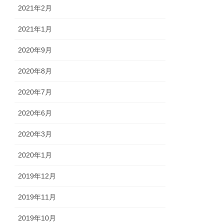
2021年2月
2021年1月
2020年9月
2020年8月
2020年7月
2020年6月
2020年3月
2020年1月
2019年12月
2019年11月
2019年10月