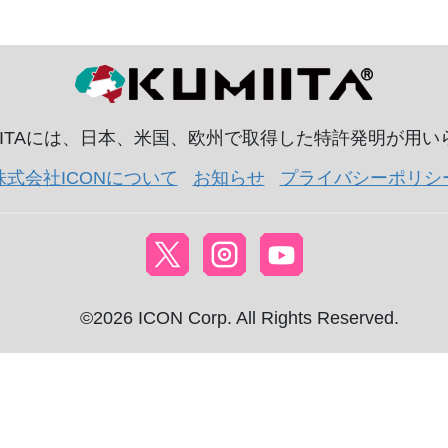
IITAには、日本、米国、欧州で取得した特許発明が用
株式会社ICONについて
お知らせ
プライバシーポリシ