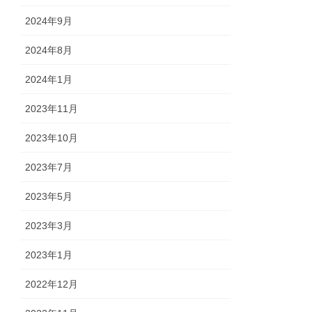
2024年9月
2024年8月
2024年1月
2023年11月
2023年10月
2023年7月
2023年5月
2023年3月
2023年1月
2022年12月