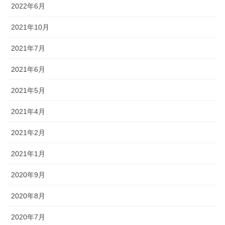
2022年6月
2021年10月
2021年7月
2021年6月
2021年5月
2021年4月
2021年2月
2021年1月
2020年9月
2020年8月
2020年7月