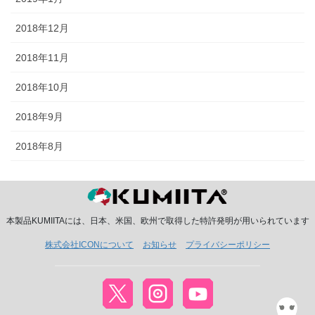
2018年12月
2018年11月
2018年10月
2018年9月
2018年8月
本製品KUMIITAには、日本、米国、欧州で取得した特許発明が用いられています
株式会社ICONについて
お知らせ
プライバシーポリシー