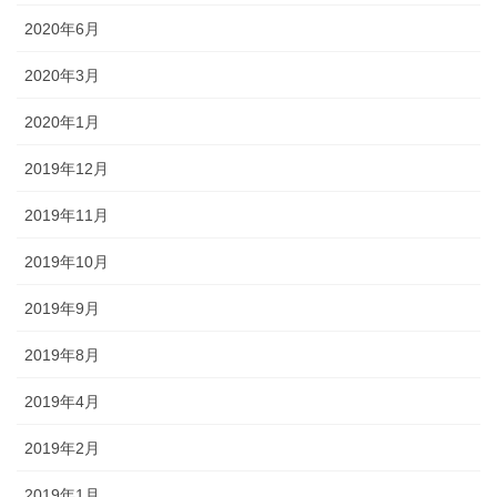
2020年6月
2020年3月
2020年1月
2019年12月
2019年11月
2019年10月
2019年9月
2019年8月
2019年4月
2019年2月
2019年1月