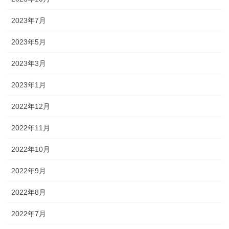
2023年7月
2023年5月
2023年3月
2023年1月
2022年12月
2022年11月
2022年10月
2022年9月
2022年8月
2022年7月