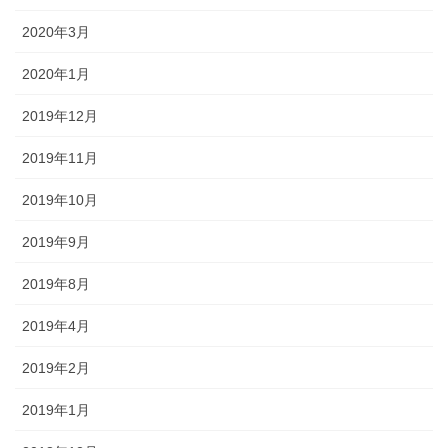
2020年3月
2020年1月
2019年12月
2019年11月
2019年10月
2019年9月
2019年8月
2019年4月
2019年2月
2019年1月