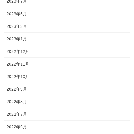
2023年7月
2023年5月
2023年3月
2023年1月
2022年12月
2022年11月
2022年10月
2022年9月
2022年8月
2022年7月
2022年6月