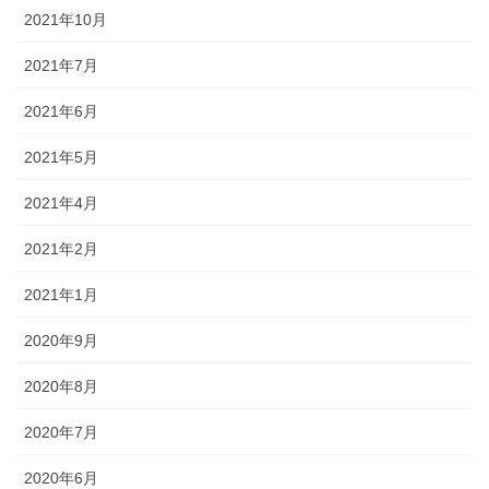
2021年10月
2021年7月
2021年6月
2021年5月
2021年4月
2021年2月
2021年1月
2020年9月
2020年8月
2020年7月
2020年6月