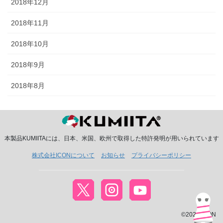
2018年12月
2018年11月
2018年10月
2018年9月
2018年8月
本製品KUMIITAには、日本、米国、欧州で取得した特許発明が用いられています
株式会社ICONについて
お知らせ
プライバシーポリシー