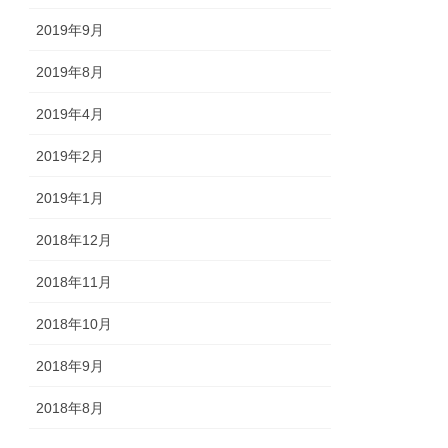
2019年9月
2019年8月
2019年4月
2019年2月
2019年1月
2018年12月
2018年11月
2018年10月
2018年9月
2018年8月