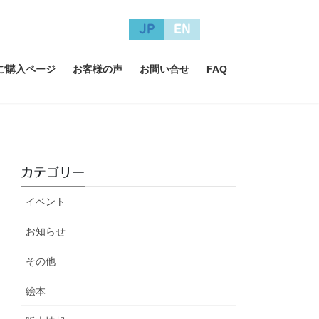
JP
EN
A ご購入ページ
お客様の声
お問い合せ
FAQ
カテゴリー
イベント
お知らせ
その他
絵本