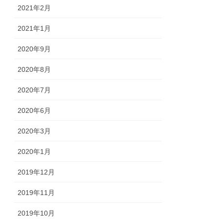
2021年2月
2021年1月
2020年9月
2020年8月
2020年7月
2020年6月
2020年3月
2020年1月
2019年12月
2019年11月
2019年10月