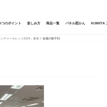
6つのポイント
楽しみ方
商品一覧
パネル図かん
KUMIIT
ンチャーカレッジ2024」参加
会場の様子01