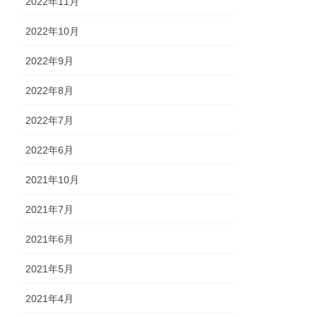
2022年11月
2022年10月
2022年9月
2022年8月
2022年7月
2022年6月
2021年10月
2021年7月
2021年6月
2021年5月
2021年4月