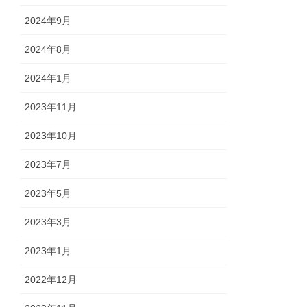
2024年9月
2024年8月
2024年1月
2023年11月
2023年10月
2023年7月
2023年5月
2023年3月
2023年1月
2022年12月