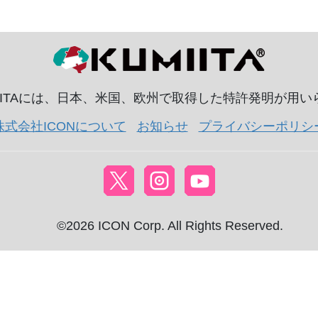
IITAには、日本、米国、欧州で取得した特許発明が用
株式会社ICONについて
お知らせ
プライバシーポリシ