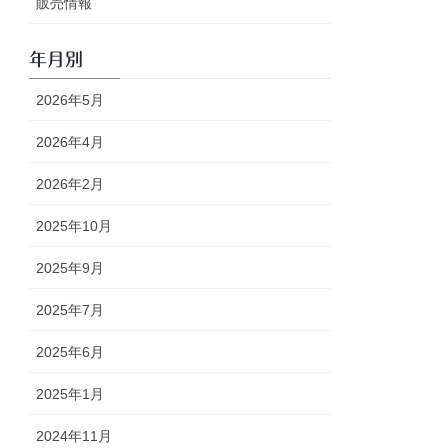
販売情報
年月別
2026年5月
2026年4月
2026年2月
2025年10月
2025年9月
2025年7月
2025年6月
2025年1月
2024年11月