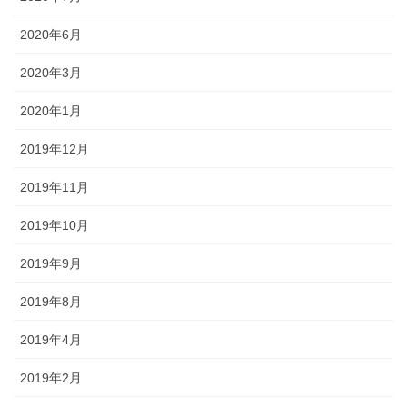
2020年6月
2020年3月
2020年1月
2019年12月
2019年11月
2019年10月
2019年9月
2019年8月
2019年4月
2019年2月