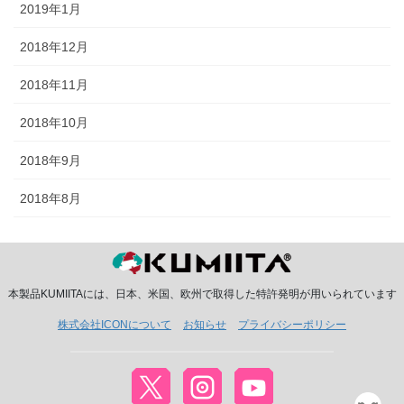
2019年1月
2018年12月
2018年11月
2018年10月
2018年9月
2018年8月
本製品KUMIITAには、日本、米国、欧州で取得した特許発明が用いられています
株式会社ICONについて
お知らせ
プライバシーポリシー