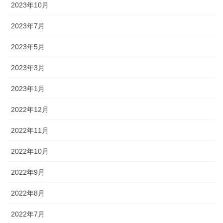
2023年10月
2023年7月
2023年5月
2023年3月
2023年1月
2022年12月
2022年11月
2022年10月
2022年9月
2022年8月
2022年7月