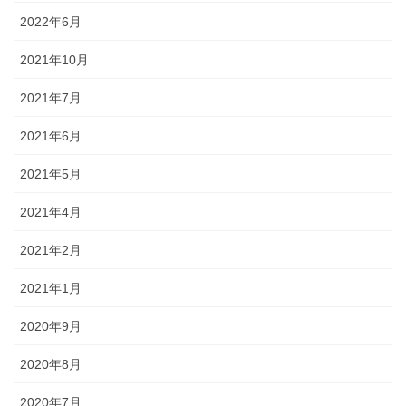
2022年6月
2021年10月
2021年7月
2021年6月
2021年5月
2021年4月
2021年2月
2021年1月
2020年9月
2020年8月
2020年7月