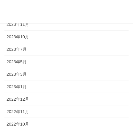
2024年1月
2023年11月
2023年10月
2023年7月
2023年5月
2023年3月
2023年1月
2022年12月
2022年11月
2022年10月