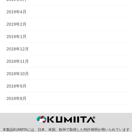
2019年4月
2019年2月
2019年1月
2018年12月
2018年11月
2018年10月
2018年9月
2018年8月
本製品KUMIITAには、日本、米国、欧州で取得した特許発明が用いられています