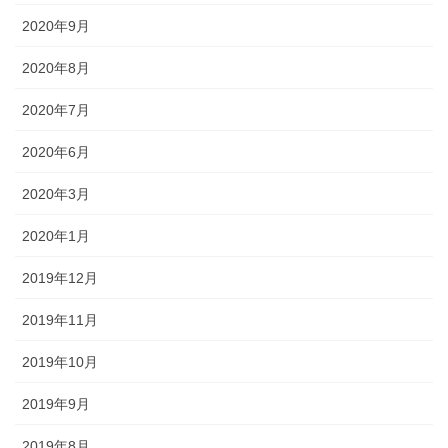
2020年9月
2020年8月
2020年7月
2020年6月
2020年3月
2020年1月
2019年12月
2019年11月
2019年10月
2019年9月
2019年8月