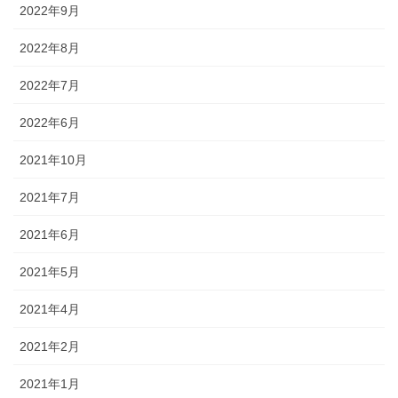
2022年9月
2022年8月
2022年7月
2022年6月
2021年10月
2021年7月
2021年6月
2021年5月
2021年4月
2021年2月
2021年1月