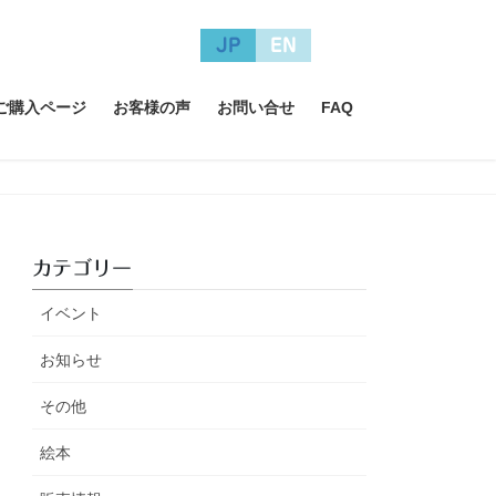
JP
EN
A ご購入ページ
お客様の声
お問い合せ
FAQ
カテゴリー
イベント
お知らせ
その他
絵本