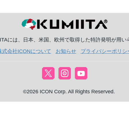
IITAには、日本、米国、欧州で取得した特許発明が用
株式会社ICONについて
お知らせ
プライバシーポリシ