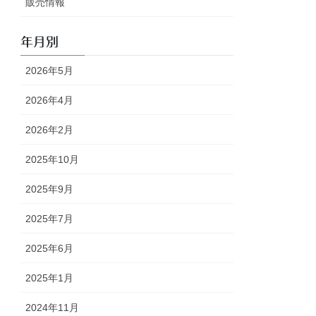
販売情報
年月別
2026年5月
2026年4月
2026年2月
2025年10月
2025年9月
2025年7月
2025年6月
2025年1月
2024年11月