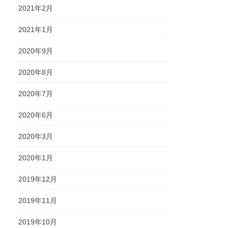
2021年2月
2021年1月
2020年9月
2020年8月
2020年7月
2020年6月
2020年3月
2020年1月
2019年12月
2019年11月
2019年10月