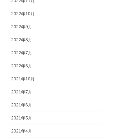
2022年11月
2022年10月
2022年9月
2022年8月
2022年7月
2022年6月
2021年10月
2021年7月
2021年6月
2021年5月
2021年4月