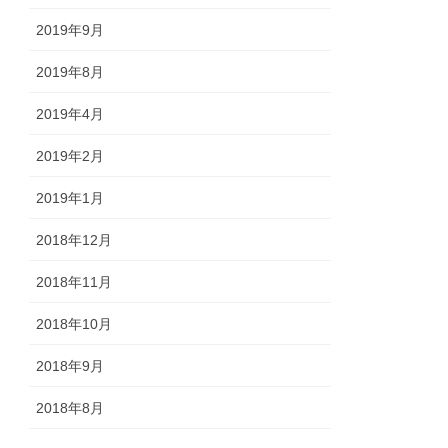
2019年9月
2019年8月
2019年4月
2019年2月
2019年1月
2018年12月
2018年11月
2018年10月
2018年9月
2018年8月