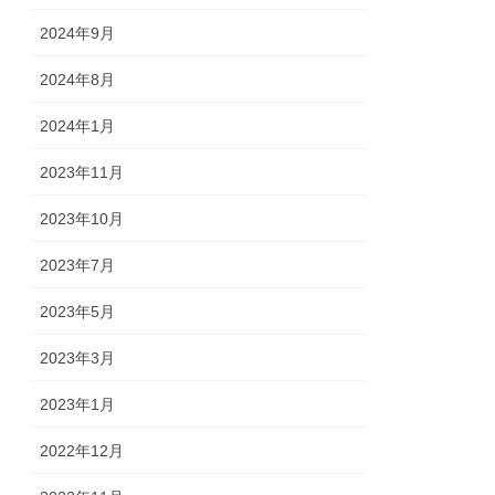
2024年9月
2024年8月
2024年1月
2023年11月
2023年10月
2023年7月
2023年5月
2023年3月
2023年1月
2022年12月