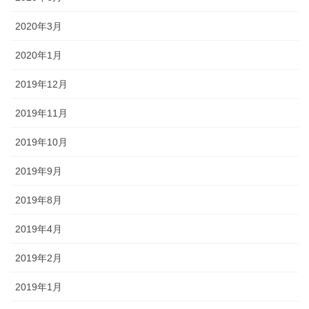
2020年3月
2020年1月
2019年12月
2019年11月
2019年10月
2019年9月
2019年8月
2019年4月
2019年2月
2019年1月