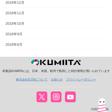
2018年12月
2018年11月
2018年10月
2018年9月
2018年8月
本製品KUMIITAには、日本、米国、欧州で取得した特許発明が用いられています
株式会社ICONについて
お知らせ
プライバシーポリシー