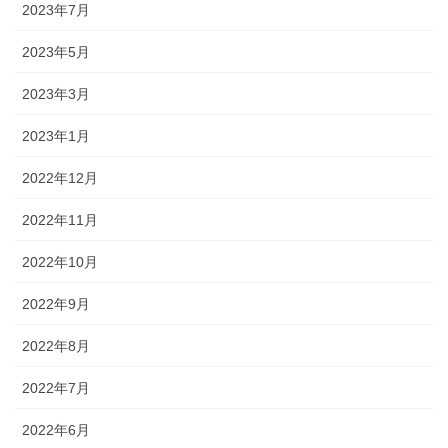
2023年7月
2023年5月
2023年3月
2023年1月
2022年12月
2022年11月
2022年10月
2022年9月
2022年8月
2022年7月
2022年6月