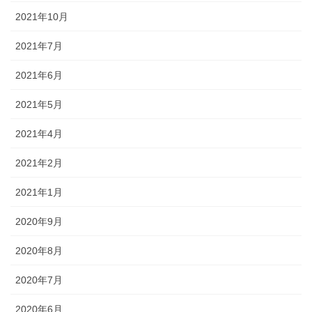
2021年10月
2021年7月
2021年6月
2021年5月
2021年4月
2021年2月
2021年1月
2020年9月
2020年8月
2020年7月
2020年6月