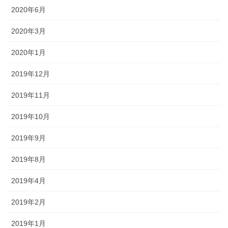
2020年6月
2020年3月
2020年1月
2019年12月
2019年11月
2019年10月
2019年9月
2019年8月
2019年4月
2019年2月
2019年1月