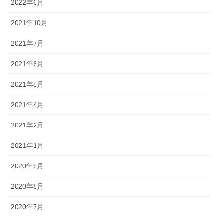
2022年6月
2021年10月
2021年7月
2021年6月
2021年5月
2021年4月
2021年2月
2021年1月
2020年9月
2020年8月
2020年7月