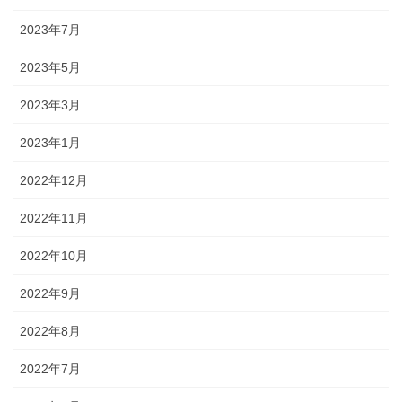
2023年7月
2023年5月
2023年3月
2023年1月
2022年12月
2022年11月
2022年10月
2022年9月
2022年8月
2022年7月