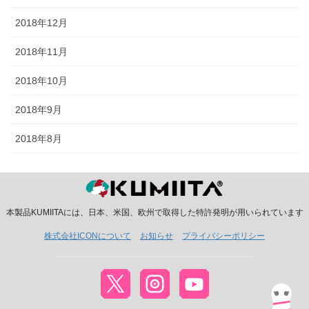
2018年12月
2018年11月
2018年10月
2018年9月
2018年8月
本製品KUMIITAには、日本、米国、欧州で取得した特許発明が用いられています
株式会社ICONについて
お知らせ
プライバシーポリシー