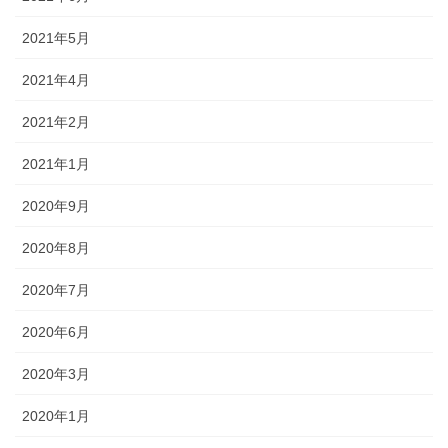
2021年5月
2021年4月
2021年2月
2021年1月
2020年9月
2020年8月
2020年7月
2020年6月
2020年3月
2020年1月