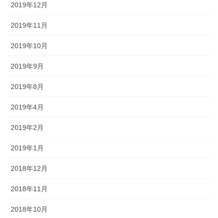
2019年12月
2019年11月
2019年10月
2019年9月
2019年8月
2019年4月
2019年2月
2019年1月
2018年12月
2018年11月
2018年10月