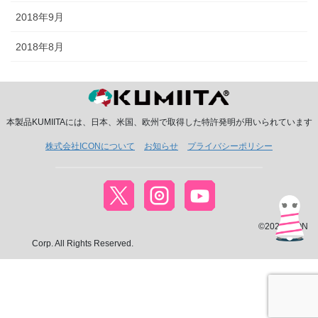
2018年9月
2018年8月
本製品KUMIITAには、日本、米国、欧州で取得した特許発明が用いられています
株式会社ICONについて
お知らせ
プライバシーポリシー