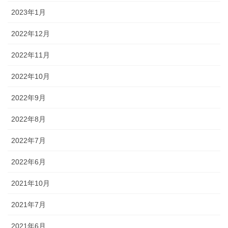
2023年1月
2022年12月
2022年11月
2022年10月
2022年9月
2022年8月
2022年7月
2022年6月
2021年10月
2021年7月
2021年6月