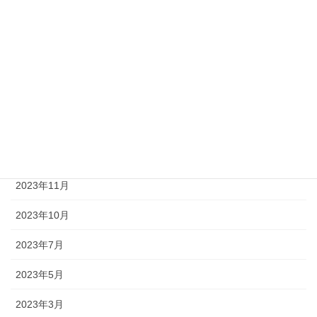
2025年6月
2025年1月
2024年11月
2024年9月
2024年8月
2024年1月
2023年11月
2023年10月
2023年7月
2023年5月
2023年3月