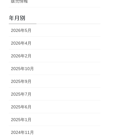
販売情報
年月別
2026年5月
2026年4月
2026年2月
2025年10月
2025年9月
2025年7月
2025年6月
2025年1月
2024年11月