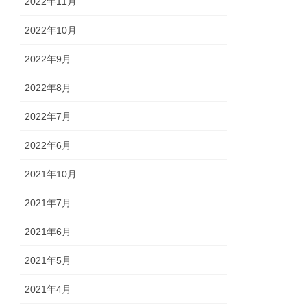
2022年11月
2022年10月
2022年9月
2022年8月
2022年7月
2022年6月
2021年10月
2021年7月
2021年6月
2021年5月
2021年4月