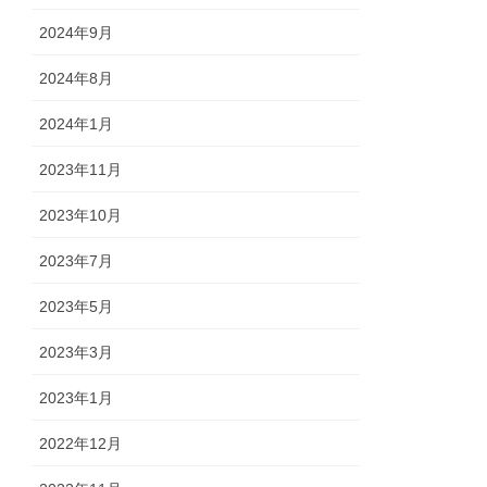
2024年9月
2024年8月
2024年1月
2023年11月
2023年10月
2023年7月
2023年5月
2023年3月
2023年1月
2022年12月