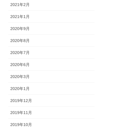
2021年2月
2021年1月
2020年9月
2020年8月
2020年7月
2020年6月
2020年3月
2020年1月
2019年12月
2019年11月
2019年10月