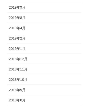
2019年9月
2019年8月
2019年4月
2019年2月
2019年1月
2018年12月
2018年11月
2018年10月
2018年9月
2018年8月