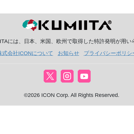
IITAには、日本、米国、欧州で取得した特許発明が用
株式会社ICONについて
お知らせ
プライバシーポリシ