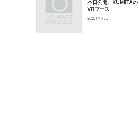
本日公開、KUMIITAの
VRブース
2021年4月6日