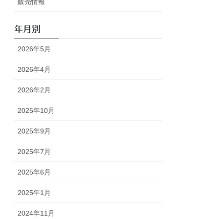
販売情報
年月別
2026年5月
2026年4月
2026年2月
2025年10月
2025年9月
2025年7月
2025年6月
2025年1月
2024年11月