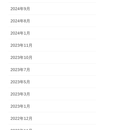
2024年9月
2024年8月
2024年1月
2023年11月
2023年10月
2023年7月
2023年5月
2023年3月
2023年1月
2022年12月