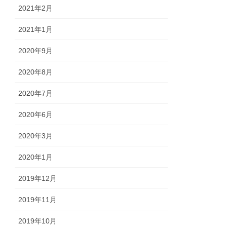
2021年2月
2021年1月
2020年9月
2020年8月
2020年7月
2020年6月
2020年3月
2020年1月
2019年12月
2019年11月
2019年10月