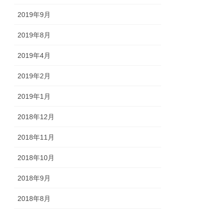
2019年9月
2019年8月
2019年4月
2019年2月
2019年1月
2018年12月
2018年11月
2018年10月
2018年9月
2018年8月