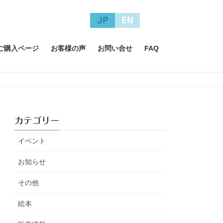
JP
EN
A ご購入ページ
お客様の声
お問い合せ
FAQ
カテゴリー
イベント
お知らせ
その他
絵本