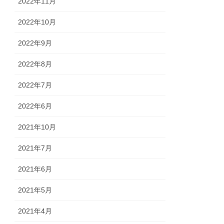
2022年11月
2022年10月
2022年9月
2022年8月
2022年7月
2022年6月
2021年10月
2021年7月
2021年6月
2021年5月
2021年4月