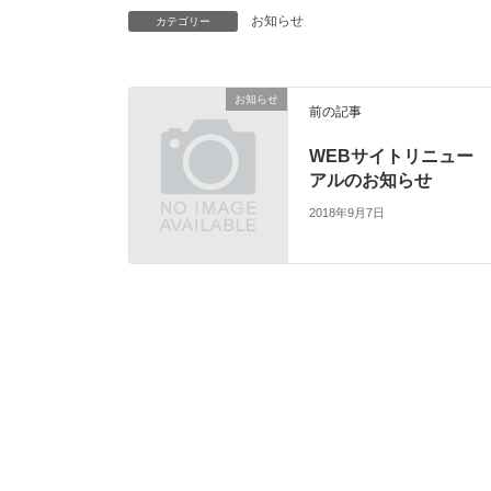
お知らせ
カテゴリー
お知らせ
前の記事
WEBサイトリニュー
アルのお知らせ
2018年9月7日