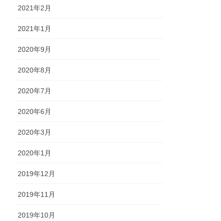
2021年2月
2021年1月
2020年9月
2020年8月
2020年7月
2020年6月
2020年3月
2020年1月
2019年12月
2019年11月
2019年10月