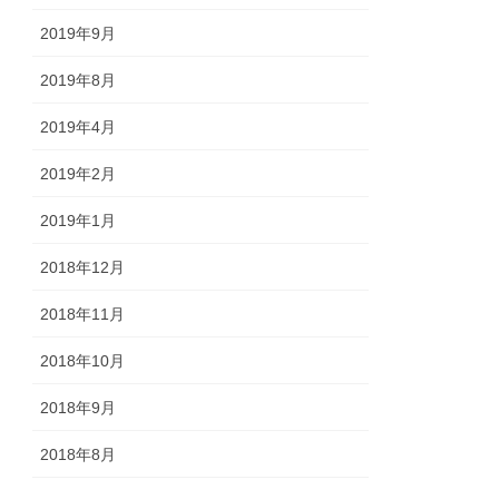
2019年9月
2019年8月
2019年4月
2019年2月
2019年1月
2018年12月
2018年11月
2018年10月
2018年9月
2018年8月