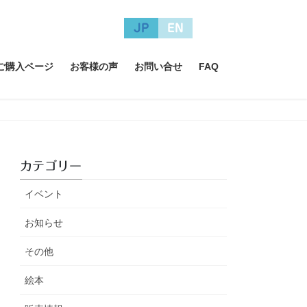
JP
EN
A ご購入ページ
お客様の声
お問い合せ
FAQ
カテゴリー
イベント
お知らせ
その他
絵本