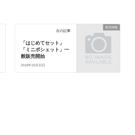
販売情報
次の記事
「はじめてセット」
「ミニポシェット」一
般販売開始
2018年10月22日