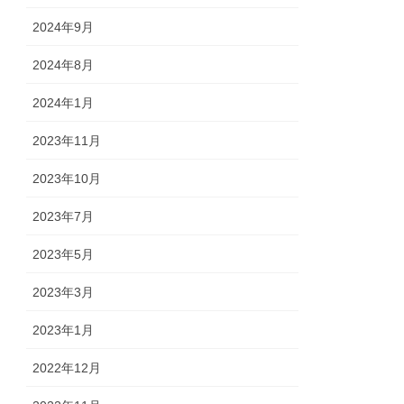
2024年9月
2024年8月
2024年1月
2023年11月
2023年10月
2023年7月
2023年5月
2023年3月
2023年1月
2022年12月