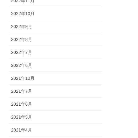
2022年11月
2022年10月
2022年9月
2022年8月
2022年7月
2022年6月
2021年10月
2021年7月
2021年6月
2021年5月
2021年4月