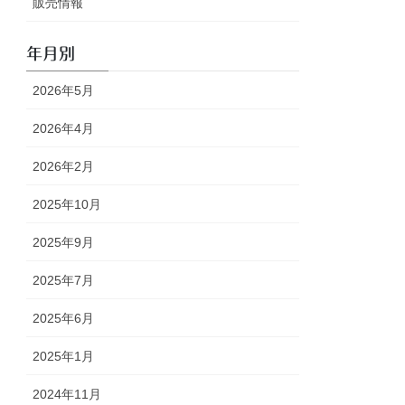
販売情報
年月別
2026年5月
2026年4月
2026年2月
2025年10月
2025年9月
2025年7月
2025年6月
2025年1月
2024年11月