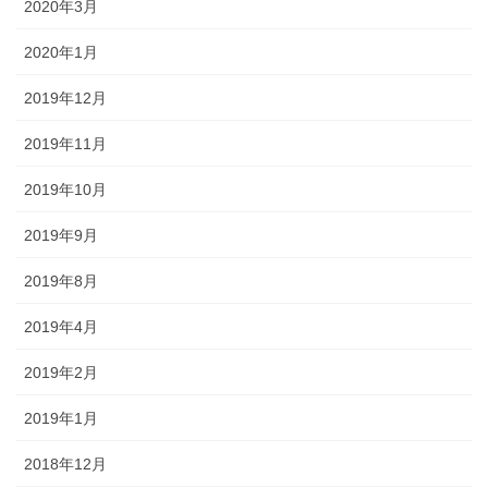
2020年3月
2020年1月
2019年12月
2019年11月
2019年10月
2019年9月
2019年8月
2019年4月
2019年2月
2019年1月
2018年12月