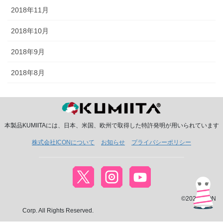
2018年11月
2018年10月
2018年9月
2018年8月
本製品KUMIITAには、日本、米国、欧州で取得した特許発明が用いられています
株式会社ICONについて
お知らせ
プライバシーポリシー