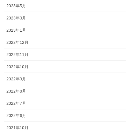
2023年5月
2023年3月
2023年1月
2022年12月
2022年11月
2022年10月
2022年9月
2022年8月
2022年7月
2022年6月
2021年10月