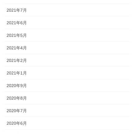
2021年7月
2021年6月
2021年5月
2021年4月
2021年2月
2021年1月
2020年9月
2020年8月
2020年7月
2020年6月