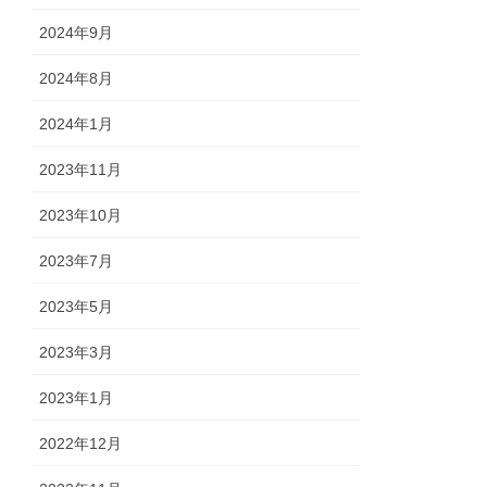
2024年9月
2024年8月
2024年1月
2023年11月
2023年10月
2023年7月
2023年5月
2023年3月
2023年1月
2022年12月