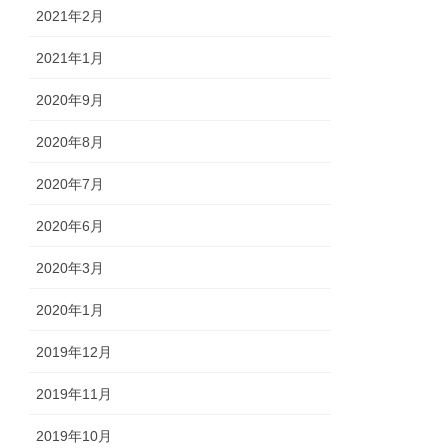
2021年2月
2021年1月
2020年9月
2020年8月
2020年7月
2020年6月
2020年3月
2020年1月
2019年12月
2019年11月
2019年10月