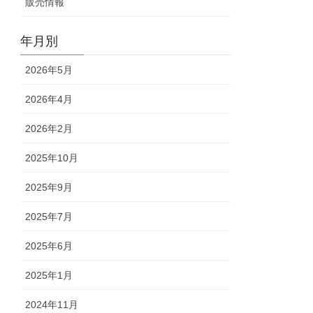
販売情報
年月別
2026年5月
2026年4月
2026年2月
2025年10月
2025年9月
2025年7月
2025年6月
2025年1月
2024年11月