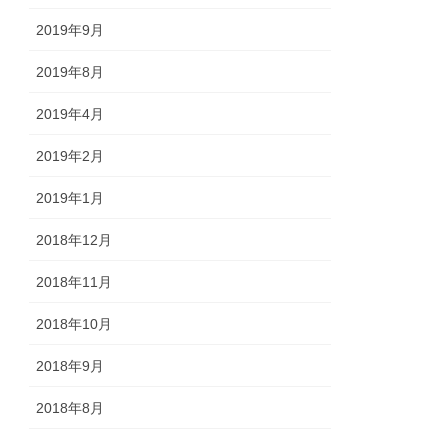
2019年9月
2019年8月
2019年4月
2019年2月
2019年1月
2018年12月
2018年11月
2018年10月
2018年9月
2018年8月