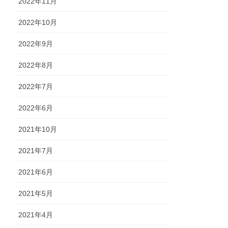
2022年11月
2022年10月
2022年9月
2022年8月
2022年7月
2022年6月
2021年10月
2021年7月
2021年6月
2021年5月
2021年4月