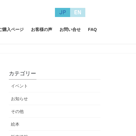
JP
EN
A ご購入ページ
お客様の声
お問い合せ
FAQ
カテゴリー
イベント
お知らせ
その他
絵本