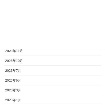
2025年1月
2024年11月
2024年9月
2024年8月
2024年1月
2023年11月
2023年10月
2023年7月
2023年5月
2023年3月
2023年1月