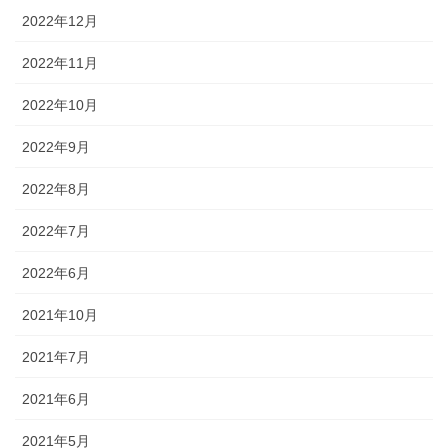
2022年12月
2022年11月
2022年10月
2022年9月
2022年8月
2022年7月
2022年6月
2021年10月
2021年7月
2021年6月
2021年5月