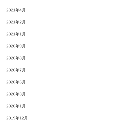
2021年4月
2021年2月
2021年1月
2020年9月
2020年8月
2020年7月
2020年6月
2020年3月
2020年1月
2019年12月