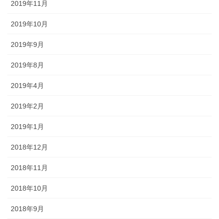
2019年11月
2019年10月
2019年9月
2019年8月
2019年4月
2019年2月
2019年1月
2018年12月
2018年11月
2018年10月
2018年9月