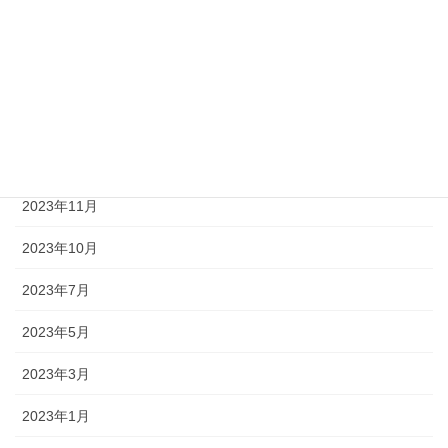
2024年11月
2024年9月
2024年8月
2024年1月
2023年11月
2023年10月
2023年7月
2023年5月
2023年3月
2023年1月