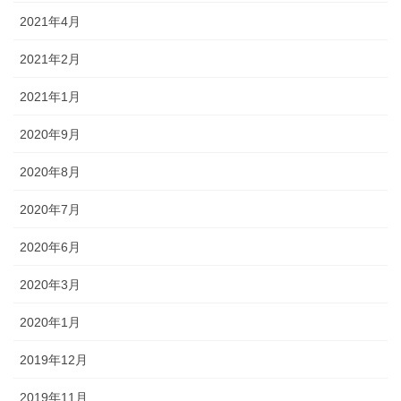
2021年4月
2021年2月
2021年1月
2020年9月
2020年8月
2020年7月
2020年6月
2020年3月
2020年1月
2019年12月
2019年11月