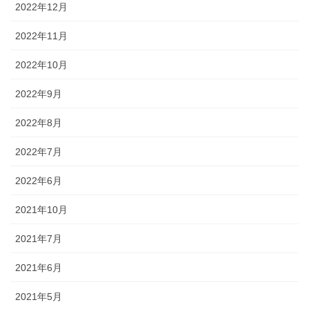
2022年12月
2022年11月
2022年10月
2022年9月
2022年8月
2022年7月
2022年6月
2021年10月
2021年7月
2021年6月
2021年5月