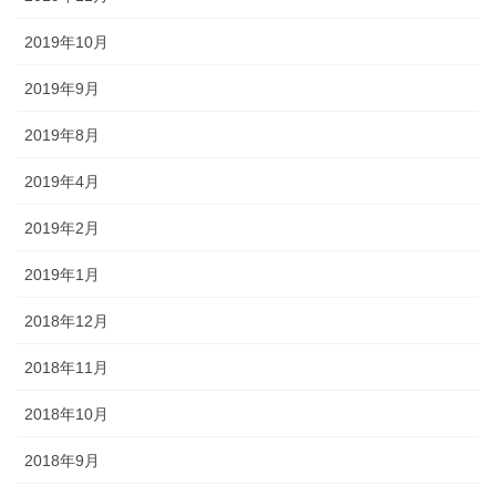
2019年10月
2019年9月
2019年8月
2019年4月
2019年2月
2019年1月
2018年12月
2018年11月
2018年10月
2018年9月